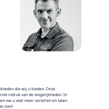
jkheden die wij u bieden. Onze
rste indruk van de mogelijkheden. In
en we u veel meer vertellen en laten
e zien!