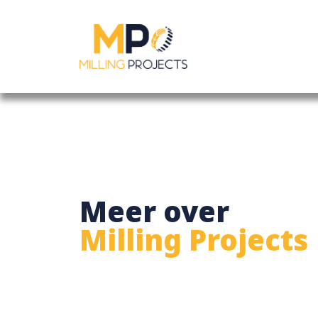
Meer over
Milling Projects