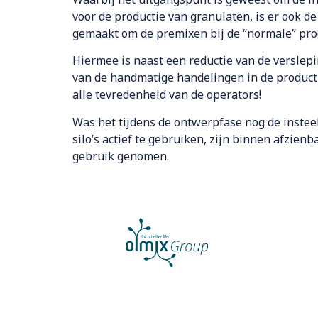
voor de productie van granulaten, is er ook d
gemaakt om de premixen bij de “normale” prod
Hiermee is naast een reductie van de verslepi
van de handmatige handelingen in de product
alle tevredenheid van de operators!
Was het tijdens de ontwerpfase nog de instee
silo’s actief te gebruiken, zijn binnen afzienbar
gebruik genomen.